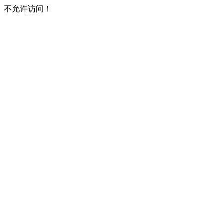
不允许访问！