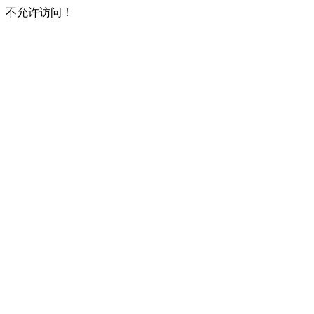
不允许访问！