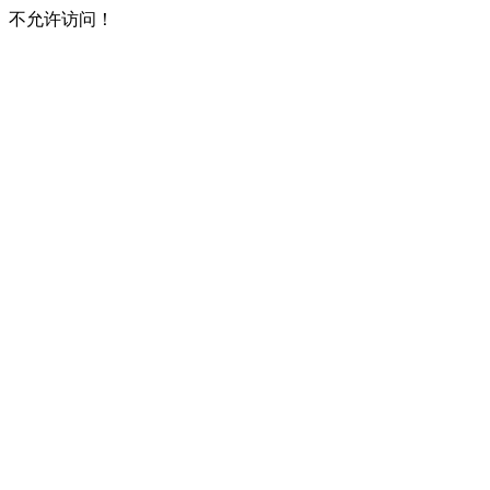
不允许访问！