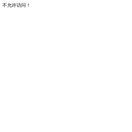
不允许访问！