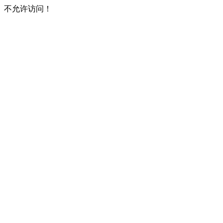
不允许访问！